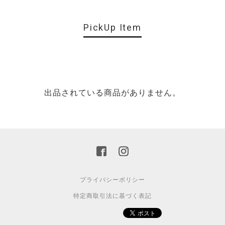
PickUp Item
出品されている商品がありません。
プライバシーポリシー
特定商取引法に基づく表記