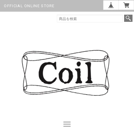
OFFICIAL ONLINE STORE