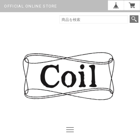
OFFICIAL ONLINE STORE