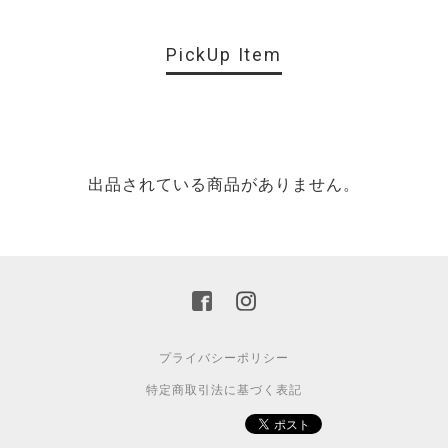
PickUp Item
出品されている商品がありません。
プライバシーポリシー
特定商取引法に基づく表記