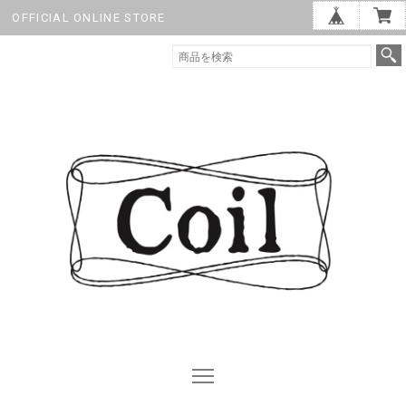
OFFICIAL ONLINE STORE