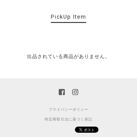
PickUp Item
出品されている商品がありません。
プライバシーポリシー
特定商取引法に基づく表記