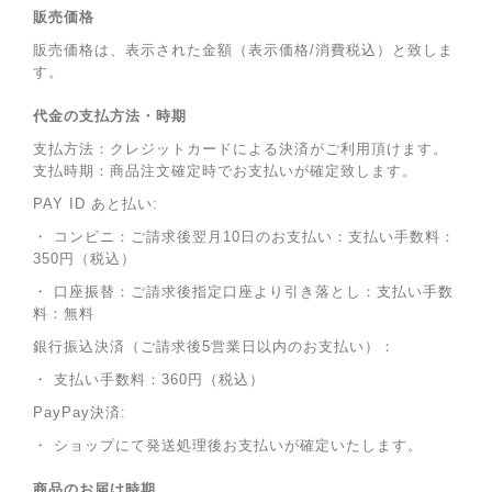
販売価格
販売価格は、表示された金額（表示価格/消費税込）と致しま
す。
代金の支払方法・時期
支払方法：クレジットカードによる決済がご利用頂けます。
支払時期：商品注文確定時でお支払いが確定致します。
PAY ID あと払い:
・ コンビニ：ご請求後翌月10日のお支払い：支払い手数料：
350円（税込）
・ 口座振替：ご請求後指定口座より引き落とし：支払い手数
料：無料
銀行振込決済（ご請求後5営業日以内のお支払い）：
・ 支払い手数料：360円（税込）
PayPay決済:
・ ショップにて発送処理後お支払いが確定いたします。
商品のお届け時期