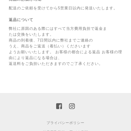
配送のご依頼を受けてから5営業日以内に発送いたします。
返品について
弊社に原因のある際にはすべて当方費用負担で返金ま
たは交換をいたします。
商品の到着後、7日間以内に弊社までご連絡の
うえ、商品をご返送（着払い）くださいます
ようお願いいたします。 お客様の都合による返品 お客様の理
由により返品になる場合は、
返送料をご負担いただきますのでご了承ください。
プライバシーポリシー