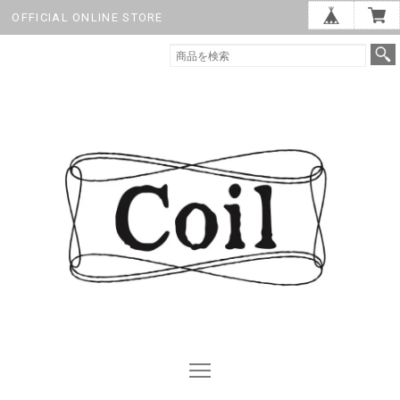
OFFICIAL ONLINE STORE