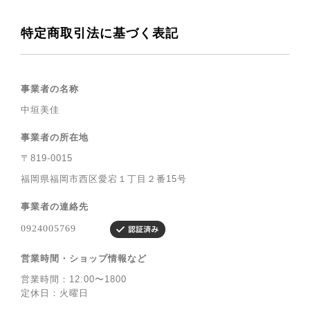
特定商取引法に基づく表記
事業者の名称
中垣美佳
事業者の所在地
〒819-0015
福岡県福岡市西区愛宕１丁目２番15号
事業者の連絡先
営業時間・ショップ情報など
営業時間：12:00〜1800
定休日：火曜日