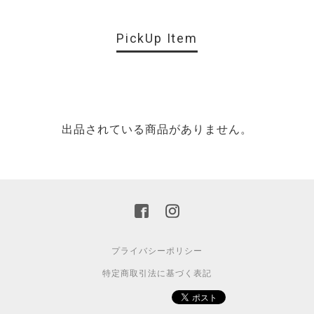
PickUp Item
出品されている商品がありません。
プライバシーポリシー
特定商取引法に基づく表記