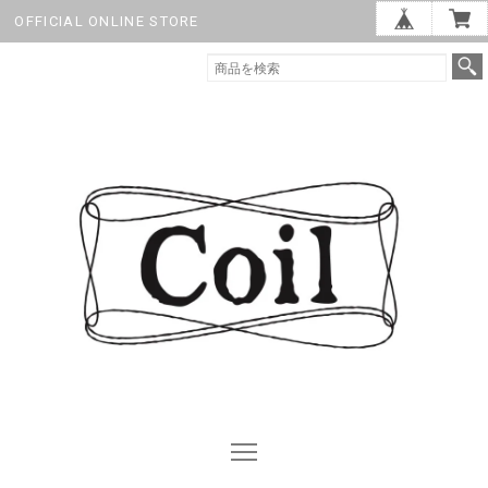
OFFICIAL ONLINE STORE